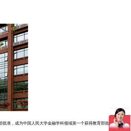
育部批准，成为中国人民大学金融学科领域第一个获得教育部批