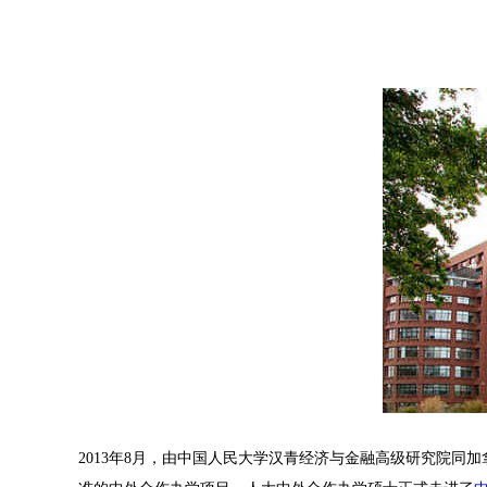
2013年8月，由中国人民大学汉青经济与金融高级研究院