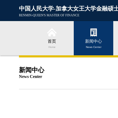
中国人民大学-加拿大女王大学金融硕
RENMIN-QUEEN'S MASTER OF FINANCE
首页
新闻中心
Home
News Center
新闻中心
News Center