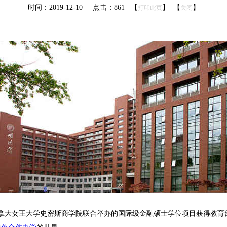
时间：2019-12-10 点击：
861
【
】 【
】
打印此页
关闭
同加拿大女王大学史密斯商学院联合举办的国际级金融硕士学位项目获得教