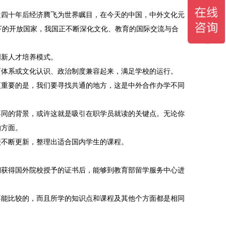
近四十年后经济腾飞为世界瞩目，在今天的中国，中外文化元
下的开放国家，我国正不断深化文化、教育的国际交流与合
创新人才培养模式。
育体系或文化认识、政治制度兼容起来，满足学校的运行。
更重要的是，我们要寻找共通的地方，这是中外合作办学不同
不同的背景，或许这就是吸引在职学员就读的关键点。无论你
的方面。
校不断更新，整理出适合国内学生的课程。
期获得国外院校授予的证书后，能够到教育部留学服务中心进
不能比较的，而且所学的知识点和课程及其他个方面都是相同